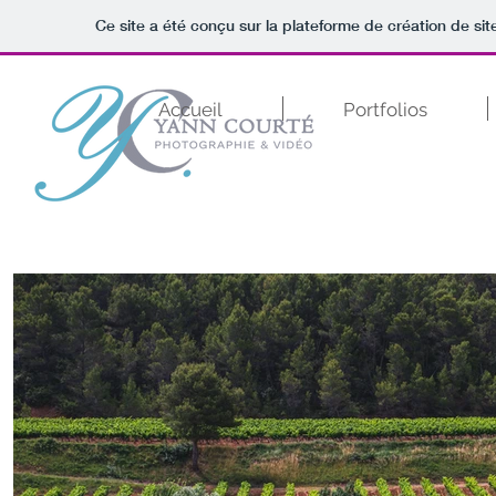
Ce site a été conçu sur la plateforme de création de sit
Accueil
Portfolios